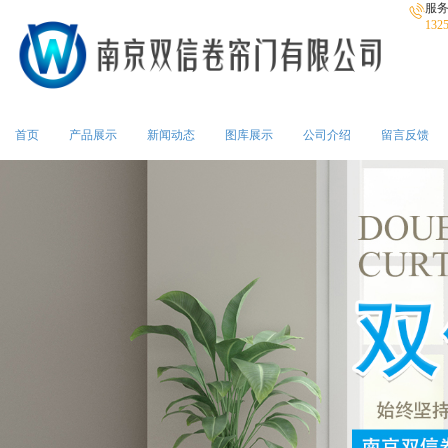
服
132
首页
产品展示
新闻动态
图库展示
公司介绍
留言反馈